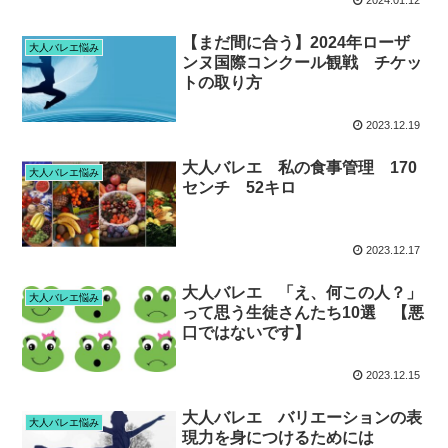
【まだ間に合う】2024年ローザ
大人バレエ悩み
ンヌ国際コンクール観戦 チケッ
トの取り方
2023.12.19
大人バレエ 私の食事管理 170
大人バレエ悩み
センチ 52キロ
2023.12.17
大人バレエ 「え、何この人？」
大人バレエ悩み
って思う生徒さんたち10選 【悪
口ではないです】
2023.12.15
大人バレエ バリエーションの表
大人バレエ悩み
現力を身につけるためには