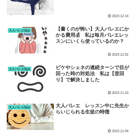
2023.12.14
【書くのが怖い】大人バレエにか
大人バレエ悩み
かる費用💰 私は毎月バレエレッ
スンにいくら使っているのか？
2023.12.02
ピケやシェネの連続ターンで目が
大人バレエ悩み
回った時の対処法 私は【逆回
り】で解決しました
2023.11.10
大人バレエ レッスン中に先生か
大人バレエ悩み
らいじられる生徒の特徴
2023.11.04