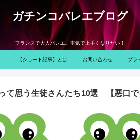
ガチンコバレエブログ
フランスで大人バレエ。本気で上手くなりたい！
【ショート記事】とは
お問い合わせ
プラ
って思う生徒さんたち10選 【悪口で