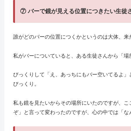
⑦
バーで鏡が見える位置につきたい生徒
誰がどのバーの位置につくかというのは大体、来
私がバーについていると、ある生徒さんから「場
びっくりして「え、あっちにもバー空いてるよ」
びっくり。
私も鏡を見たいからその場所にいたのですが、こ
ぞ」と言って変わったのですが、心の中では「な