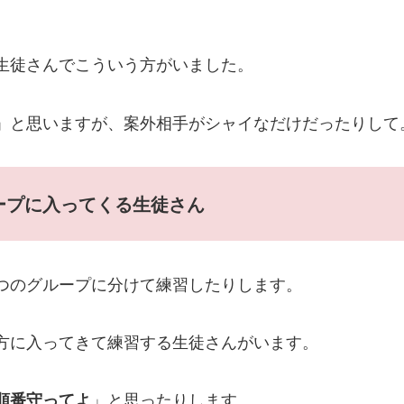
生徒さんでこういう方がいました。
」と思いますが、案外相手がシャイなだけだったりして
ープに入ってくる生徒さん
つのグループに分けて練習したりします。
方に入ってきて練習する生徒さんがいます。
順番守ってよ
」と思ったりします。