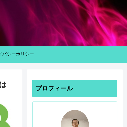
イバシーポリシー
は
プロフィール