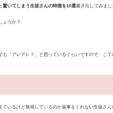
と
驚いてしまう生徒さんの特徴を10選
書き出してみまし
しょうか？
でも「アレアレ？」と思っているぐらいですので、ご了
えているけど無視しているのか返事をくれない生徒さん