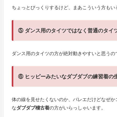
ちょっとびっくりするけど、まあこういう方もい
⑤
ダンス用のタイツではなく普通のタイ
ダンス用のタイツの方が絶対動きやすいと思うの
⑥
ヒッピーみたいなダブダブの練習着の
体の線を見せたくないのか、バレエだけどなぜか
な
ダブダブ稽古着
の方がいらっしゃいます。