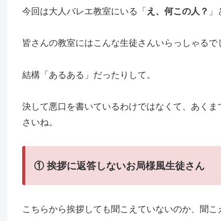
今回は大人バレエ教室にいる「
え、何この人？
」
皆さんの教室にはこんな生徒さんいらっしゃるで
結構「あるある」だったりして。
決して悪口を書いているわけではなくて、あくま
さいね。
① 挨拶に返答しないお局様風生徒さん
こちらから挨拶しても聞こえていないのか、聞こ