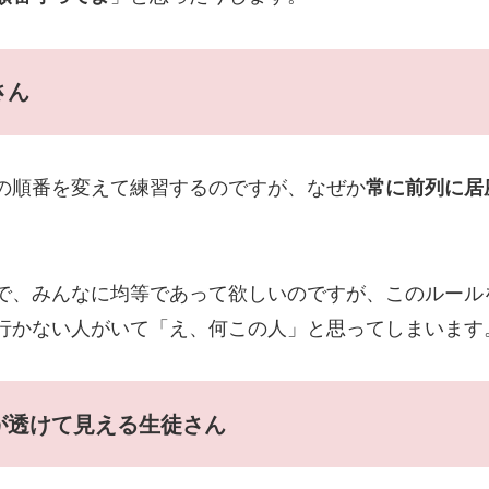
さん
の順番を変えて練習するのですが、なぜか
常に前列に居
で、みんなに均等であって欲しいのですが、このルール
行かない人がいて「え、何この人」と思ってしまいます
が透けて見える生徒さん