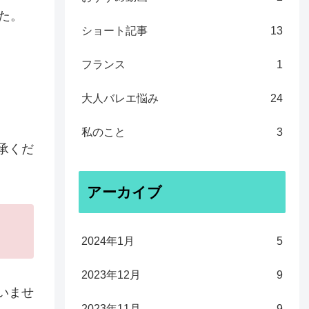
た。
ショート記事
13
フランス
1
大人バレエ悩み
24
私のこと
3
承くだ
アーカイブ
2024年1月
5
2023年12月
9
いませ
2023年11月
9