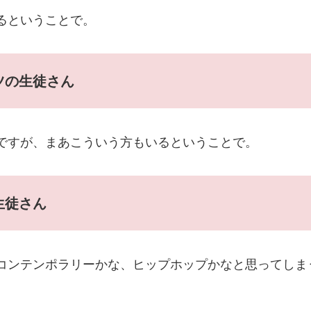
るということで。
ツの生徒さん
ですが、まあこういう方もいるということで。
生徒さん
コンテンポラリーかな、ヒップホップかなと思ってしま