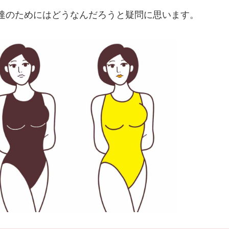
達のためにはどうなんだろうと疑問に思います。