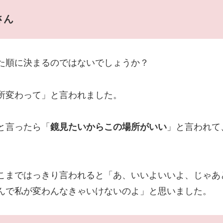
さん
た順に決まるのではないでしょうか？
所変わって」と言われました。
と言ったら「
鏡見たいからこの場所がいい
」と言われて
こまではっきり言われると「あ、いいよいいよ、じゃあ
んで私が変わんなきゃいけないのよ」と思いました。