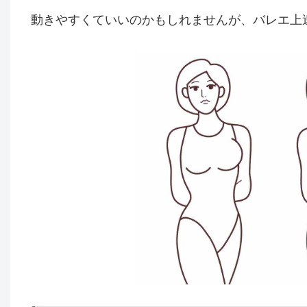
動きやすくていいのかもしれませんが、バレエ上