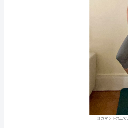
ヨガマットの上で