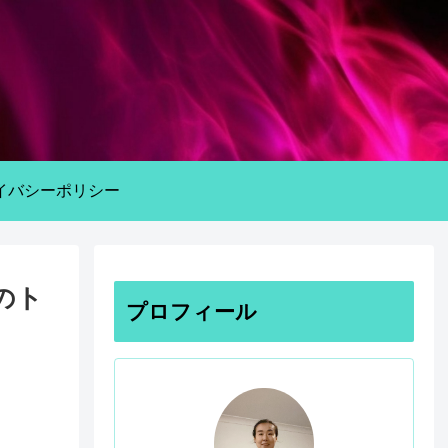
イバシーポリシー
のト
プロフィール