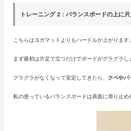
トレーニング
2 : バランスボードの上に
こちらはヨガマットよりもハードルが上がります
まず最初は片足で立つだけでボードがグラグラし
グラグラがなくなって安定してきたら、
クペやパ
私の使っているバランスボードは表面に滑り止め