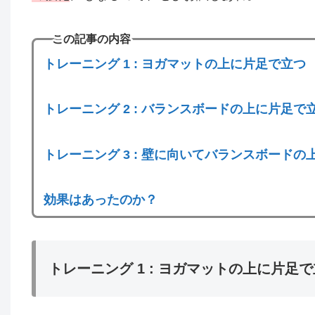
この記事の内容
トレーニング 1 : ヨガマットの上に片足で立つ
トレーニング 2 : バランスボードの上に片足で
トレーニング 3 : 壁に向いてバランスボードの
効果はあったのか？
トレーニング
1 : ヨガマットの上に片足